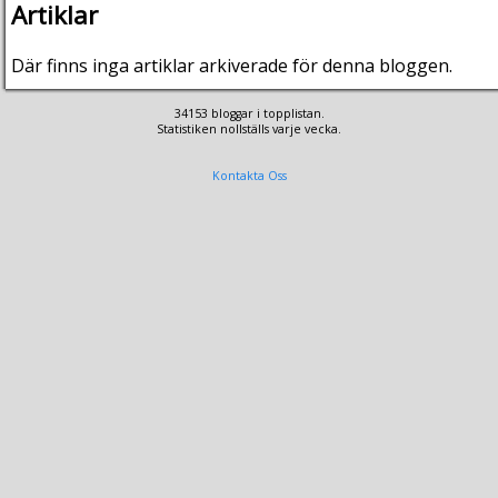
Artiklar
Där finns inga artiklar arkiverade för denna bloggen.
34153 bloggar i topplistan.
Statistiken nollställs varje vecka.
Kontakta Oss