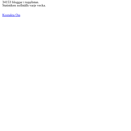
34153 bloggar i topplistan.
Statistiken nollställs varje vecka.
Kontakta Oss