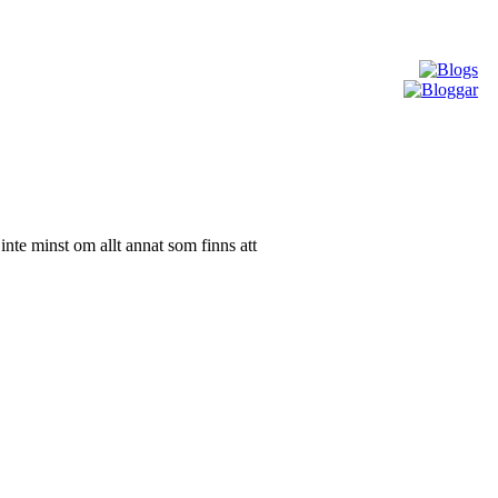
 inte minst om allt annat som finns att