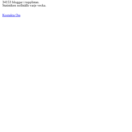
34153 bloggar i topplistan.
Statistiken nollställs varje vecka.
Kontakta Oss