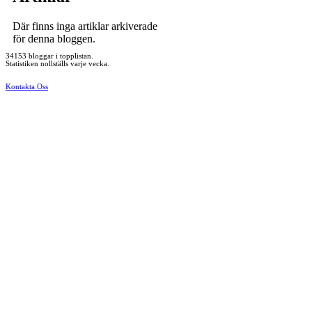
Där finns inga artiklar arkiverade
för denna bloggen.
34153 bloggar i topplistan.
Statistiken nollställs varje vecka.
Kontakta Oss