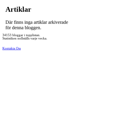
Artiklar
Där finns inga artiklar arkiverade
för denna bloggen.
34153 bloggar i topplistan.
Statistiken nollställs varje vecka.
Kontakta Oss