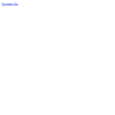
Kontakta Oss