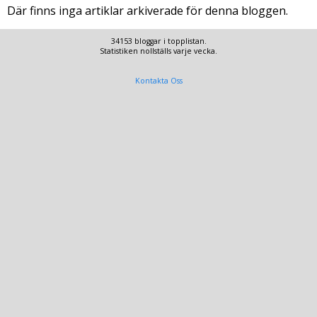
Där finns inga artiklar arkiverade för denna bloggen.
34153 bloggar i topplistan.
Statistiken nollställs varje vecka.
Kontakta Oss