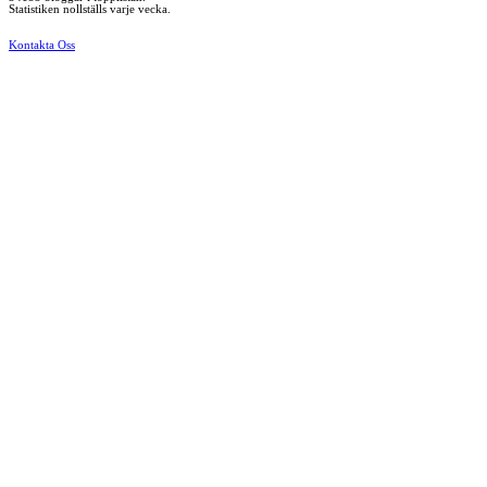
Statistiken nollställs varje vecka.
Kontakta Oss