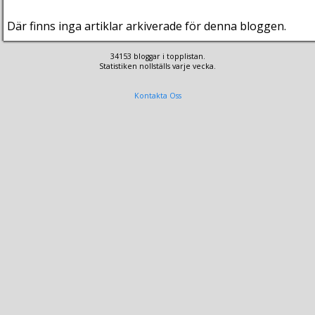
Där finns inga artiklar arkiverade för denna bloggen.
34153 bloggar i topplistan.
Statistiken nollställs varje vecka.
Kontakta Oss