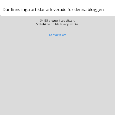
Där finns inga artiklar arkiverade för denna bloggen.
34153 bloggar i topplistan.
Statistiken nollställs varje vecka.
Kontakta Oss