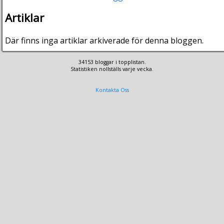
Artiklar
Där finns inga artiklar arkiverade för denna bloggen.
34153 bloggar i topplistan.
Statistiken nollställs varje vecka.
Kontakta Oss