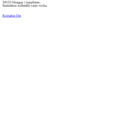
34153 bloggar i topplistan.
Statistiken nollställs varje vecka.
Kontakta Oss