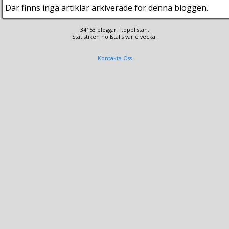
Där finns inga artiklar arkiverade för denna bloggen.
34153 bloggar i topplistan.
Statistiken nollställs varje vecka.
Kontakta Oss