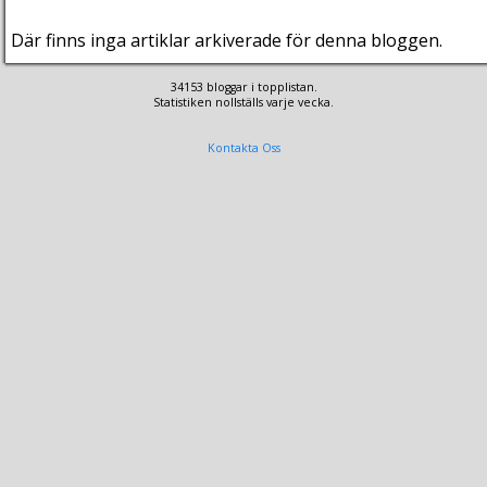
Där finns inga artiklar arkiverade för denna bloggen.
34153 bloggar i topplistan.
Statistiken nollställs varje vecka.
Kontakta Oss