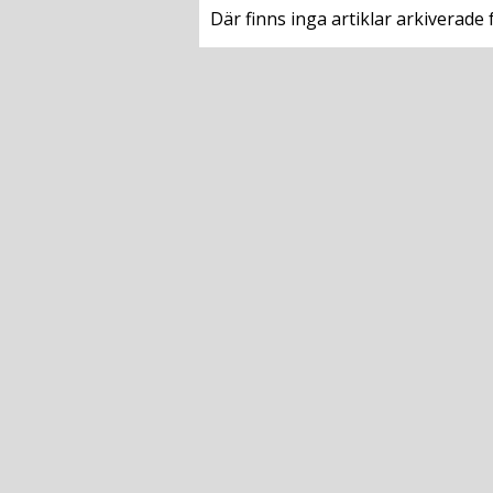
Där finns inga artiklar arkiverade