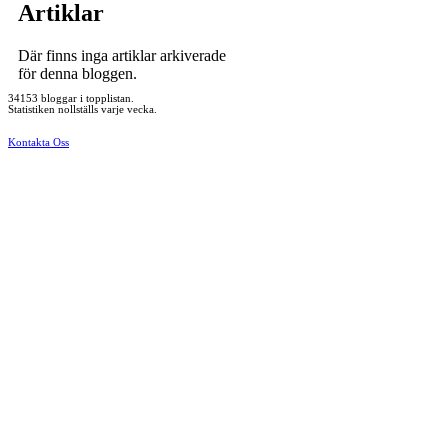
Artiklar
Där finns inga artiklar arkiverade
för denna bloggen.
34153 bloggar i topplistan.
Statistiken nollställs varje vecka.
Kontakta Oss