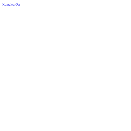
Kontakta Oss