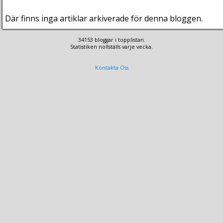
Där finns inga artiklar arkiverade för denna bloggen.
34153 bloggar i topplistan.
Statistiken nollställs varje vecka.
Kontakta Oss