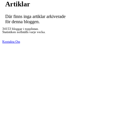
Artiklar
Där finns inga artiklar arkiverade
för denna bloggen.
34153 bloggar i topplistan.
Statistiken nollställs varje vecka.
Kontakta Oss