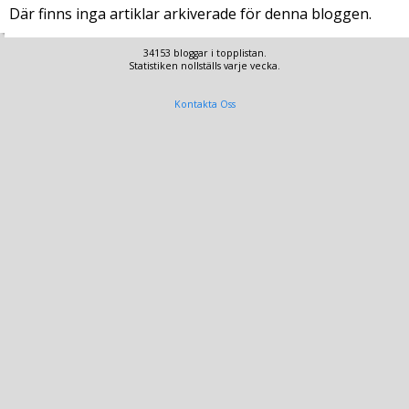
Där finns inga artiklar arkiverade för denna bloggen.
34153 bloggar i topplistan.
Statistiken nollställs varje vecka.
Kontakta Oss