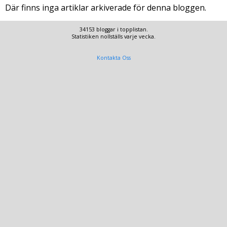
Där finns inga artiklar arkiverade för denna bloggen.
34153 bloggar i topplistan.
Statistiken nollställs varje vecka.
Kontakta Oss