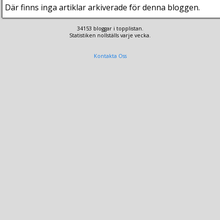
Där finns inga artiklar arkiverade för denna bloggen.
34153 bloggar i topplistan.
Statistiken nollställs varje vecka.
Kontakta Oss