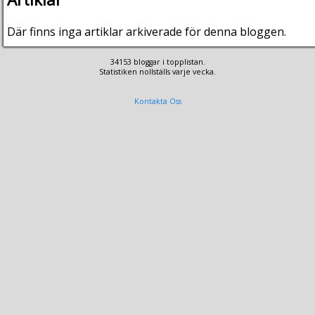
Där finns inga artiklar arkiverade för denna bloggen.
34153 bloggar i topplistan.
Statistiken nollställs varje vecka.
Kontakta Oss