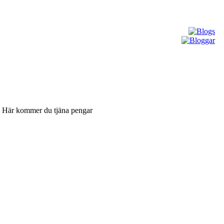
n. Här kommer du tjäna pengar