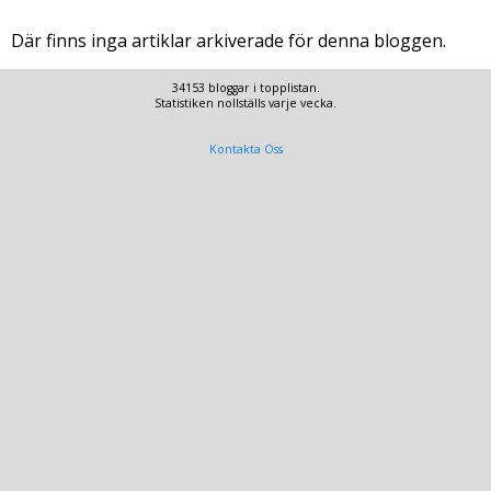
Där finns inga artiklar arkiverade för denna bloggen.
34153 bloggar i topplistan.
Statistiken nollställs varje vecka.
Kontakta Oss