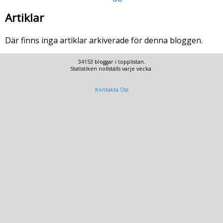
Artiklar
Där finns inga artiklar arkiverade för denna bloggen.
34153 bloggar i topplistan.
Statistiken nollställs varje vecka.
Kontakta Oss