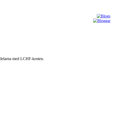
fördelarna med LCHF-kosten.