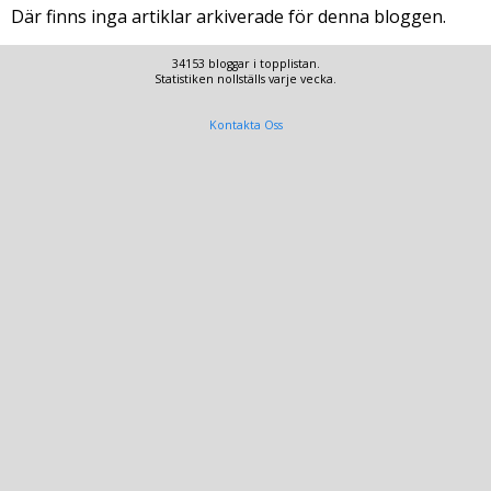
Där finns inga artiklar arkiverade för denna bloggen.
34153 bloggar i topplistan.
Statistiken nollställs varje vecka.
Kontakta Oss