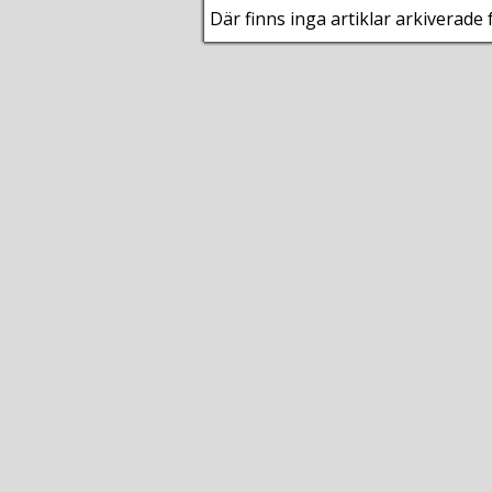
Där finns inga artiklar arkiverade