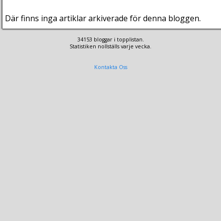
Där finns inga artiklar arkiverade för denna bloggen.
34153 bloggar i topplistan.
Statistiken nollställs varje vecka.
Kontakta Oss