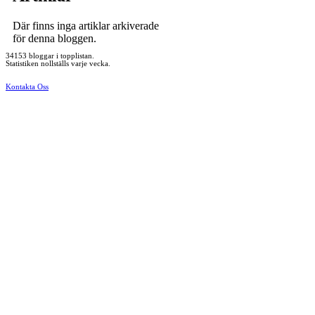
Där finns inga artiklar arkiverade
för denna bloggen.
34153 bloggar i topplistan.
Statistiken nollställs varje vecka.
Kontakta Oss