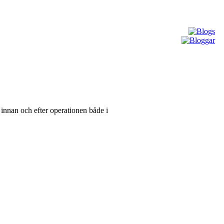
innan och efter operationen både i