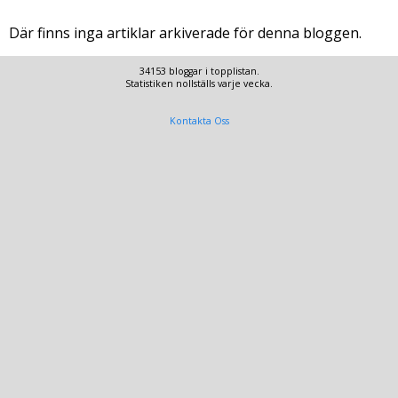
Där finns inga artiklar arkiverade för denna bloggen.
34153 bloggar i topplistan.
Statistiken nollställs varje vecka.
Kontakta Oss