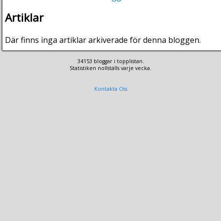
Artiklar
Där finns inga artiklar arkiverade för denna bloggen.
34153 bloggar i topplistan.
Statistiken nollställs varje vecka.
Kontakta Oss