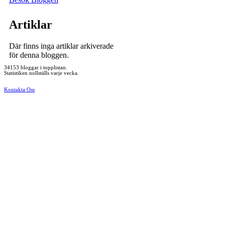
Artiklar
Där finns inga artiklar arkiverade
för denna bloggen.
34153 bloggar i topplistan.
Statistiken nollställs varje vecka.
Kontakta Oss