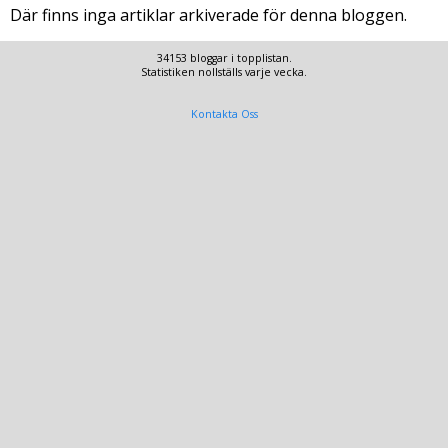
Där finns inga artiklar arkiverade för denna bloggen.
34153 bloggar i topplistan.
Statistiken nollställs varje vecka.
Kontakta Oss