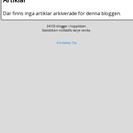
Där finns inga artiklar arkiverade för denna bloggen.
34153 bloggar i topplistan.
Statistiken nollställs varje vecka.
Kontakta Oss