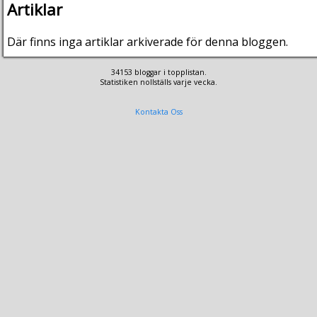
Artiklar
Där finns inga artiklar arkiverade för denna bloggen.
34153 bloggar i topplistan.
Statistiken nollställs varje vecka.
Kontakta Oss