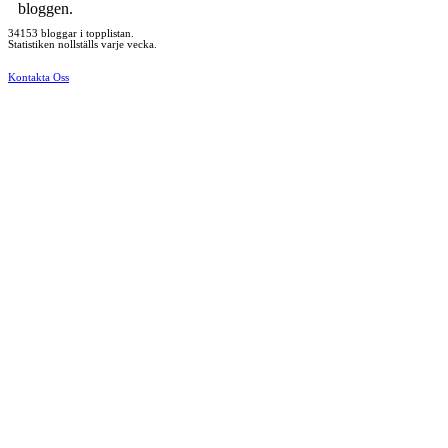
bloggen.
34153 bloggar i topplistan.
Statistiken nollställs varje vecka.
Kontakta Oss