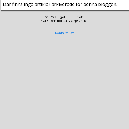
Där finns inga artiklar arkiverade för denna bloggen.
34153 bloggar i topplistan.
Statistiken nollställs varje vecka.
Kontakta Oss