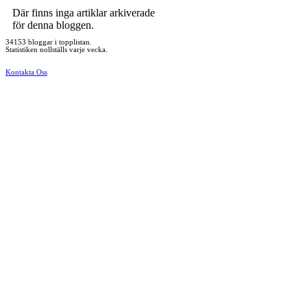
Där finns inga artiklar arkiverade
för denna bloggen.
34153 bloggar i topplistan.
Statistiken nollställs varje vecka.
Kontakta Oss