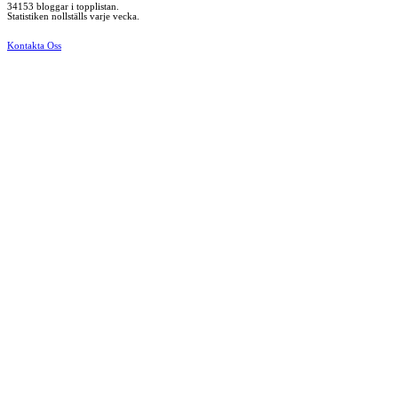
34153 bloggar i topplistan.
Statistiken nollställs varje vecka.
Kontakta Oss