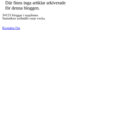
Där finns inga artiklar arkiverade
för denna bloggen.
34153 bloggar i topplistan.
Statistiken nollställs varje vecka.
Kontakta Oss