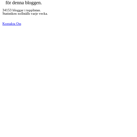
för denna bloggen.
34153 bloggar i topplistan.
Statistiken nollställs varje vecka.
Kontakta Oss