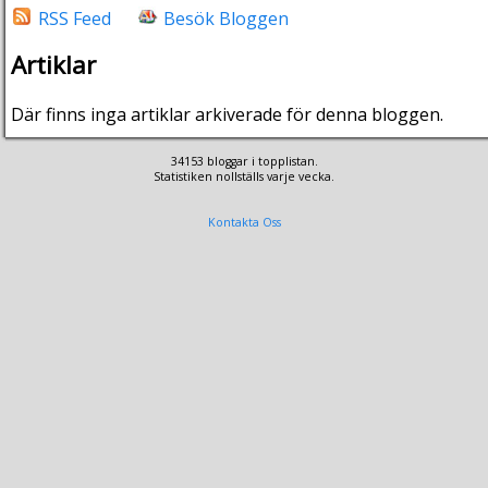
RSS Feed
Besök Bloggen
Artiklar
Där finns inga artiklar arkiverade för denna bloggen.
34153 bloggar i topplistan.
Statistiken nollställs varje vecka.
Kontakta Oss