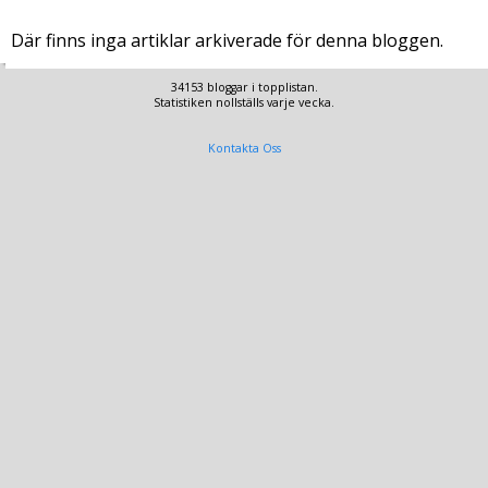
Där finns inga artiklar arkiverade för denna bloggen.
34153 bloggar i topplistan.
Statistiken nollställs varje vecka.
Kontakta Oss