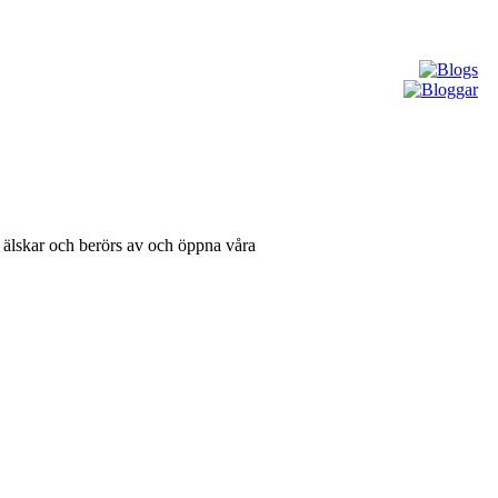
vi älskar och berörs av och öppna våra