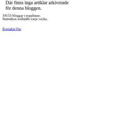
Där finns inga artiklar arkiverade
för denna bloggen.
34153 bloggar i topplistan.
Statistiken nollställs varje vecka.
Kontakta Oss