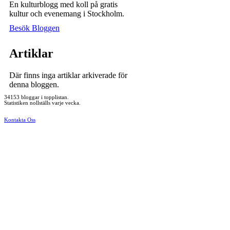
En kulturblogg med koll på gratis
kultur och evenemang i Stockholm.
Besök Bloggen
Artiklar
Där finns inga artiklar arkiverade för
denna bloggen.
34153 bloggar i topplistan.
Statistiken nollställs varje vecka.
Kontakta Oss